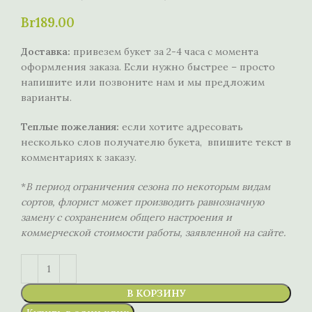
Br
189.00
Доставка:
привезем букет за 2-4 часа с момента
оформления заказа. Если нужно быстрее – просто
напишите или позвоните нам и мы предложим
варианты.
Теплые пожелания:
если хотите адресовать
несколько слов получателю букета, впишите текст в
комментариях к заказу.
*
В период ограничения сезона по некоторым видам
сортов, флорист может производить равнозначную
замену с сохранением общего настроения и
коммерческой стоимости работы, заявленной на сайте.
В КОРЗИНУ