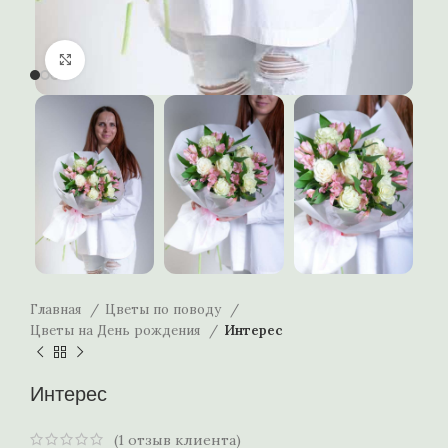
Нажмите, чтобы увеличить
Главная
Цветы по поводу
Цветы на День рождения
Интерес
Интерес
(
1
отзыв клиента)