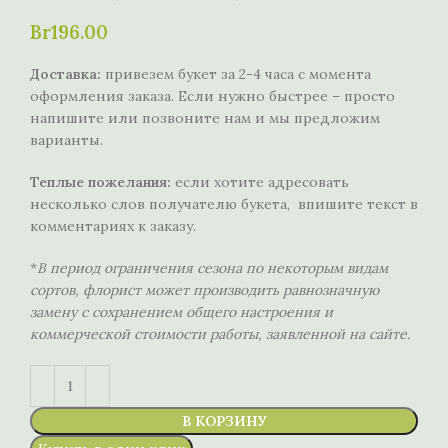
Br
196.00
Доставка:
привезем букет за 2-4 часа с момента
оформления заказа. Если нужно быстрее – просто
напишите или позвоните нам и мы предложим
варианты.
Теплые пожелания:
если хотите адресовать
несколько слов получателю букета, впишите текст в
комментариях к заказу.
*
В период ограничения сезона по некоторым видам
сортов, флорист может производить равнозначную
замену с сохранением общего настроения и
коммерческой стоимости работы, заявленной на сайте.
В КОРЗИНУ