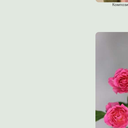
Компози