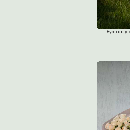
Букет с гор