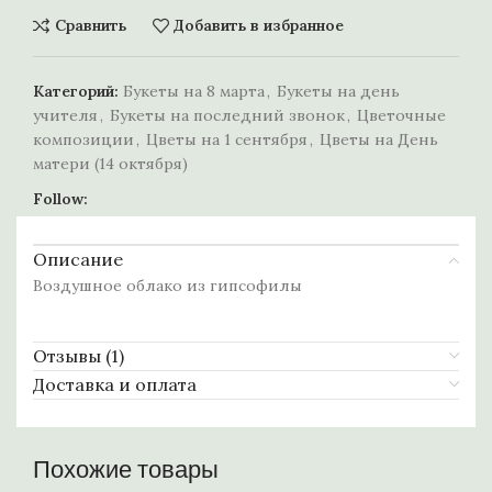
Сравнить
Добавить в избранное
Категорий:
Букеты на 8 марта
,
Букеты на день
учителя
,
Букеты на последний звонок
,
Цветочные
композиции
,
Цветы на 1 сентября
,
Цветы на День
матери (14 октября)
Follow:
Описание
Воздушное облако из гипсофилы
Отзывы (1)
Доставка и оплата
Похожие товары