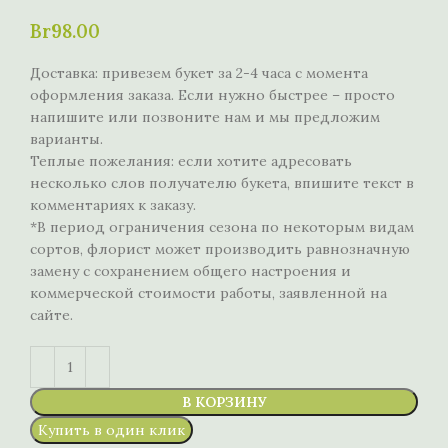
Br
98.00
Доставка: привезем букет за 2-4 часа с момента
оформления заказа. Если нужно быстрее – просто
напишите или позвоните нам и мы предложим
варианты.
Теплые пожелания: если хотите адресовать
несколько слов получателю букета, впишите текст в
комментариях к заказу.
*В период ограничения сезона по некоторым видам
сортов, флорист может производить равнозначную
замену с сохранением общего настроения и
коммерческой стоимости работы, заявленной на
сайте.
В КОРЗИНУ
Купить в один клик