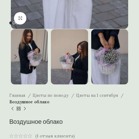
Нажмите, чтобы увеличить
Главная
Цветы по поводу
Цветы на 1 сентября
Воздушное облако
Воздушное облако
(
1
отзыв клиента)