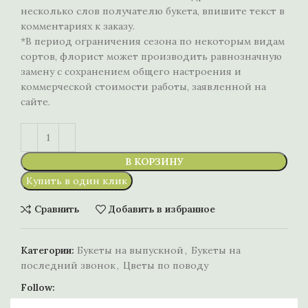
несколько слов получателю букета, впишите текст в
комментариях к заказу.
*В период ограничения сезона по некоторым видам
сортов, флорист может производить равнозначную
замену с сохранением общего настроения и
коммерческой стоимости работы, заявленной на
сайте.
В КОРЗИНУ
Купить в один клик
Сравнить
Добавить в избранное
Категории:
Букеты на выпускной
,
Букеты на
последний звонок
,
Цветы по поводу
Follow: