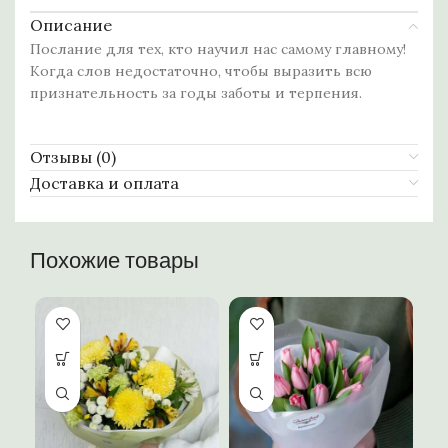
Описание
Послание для тех, кто научил нас самому главному!
Когда слов недостаточно, чтобы выразить всю
признательность за годы заботы и терпения.
Отзывы (0)
Доставка и оплата
Похожие товары