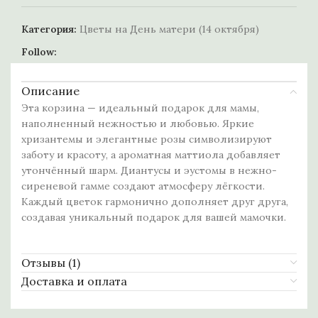
Категория:
Цветы на День матери (14 октября)
Follow:
Описание
Эта корзина — идеальный подарок для мамы,
наполненный нежностью и любовью. Яркие
хризантемы и элегантные розы символизируют
заботу и красоту, а ароматная маттиола добавляет
утончённый шарм. Диантусы и эустомы в нежно-
сиреневой гамме создают атмосферу лёгкости.
Каждый цветок гармонично дополняет друг друга,
создавая уникальный подарок для вашей мамочки.
Отзывы (1)
Доставка и оплата