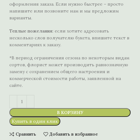
оформления заказа. Если нужно быстрее – просто
напишите или позвоните нам и мы предложим
варианты.
Теплые пожелания:
если хотите адресовать
несколько слов получателю букета, впишите текст в
комментариях к заказу.
*В период ограничения сезона по некоторым видам
сортов, флорист может производить равнозначную
замену с сохранением общего настроения и
коммерческой стоимости работы, заявленной на
сайте.
В КОРЗИНУ
Купить в один клик
Сравнить
Добавить в избранное