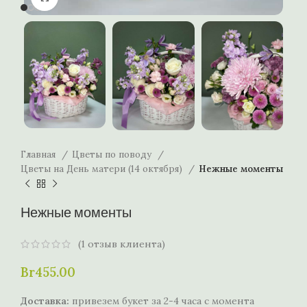
Главная
Цветы по поводу
Цветы на День матери (14 октября)
Нежные моменты
Нежные моменты
(
1
отзыв клиента)
Br
455.00
Доставка:
привезем букет за 2-4 часа с момента