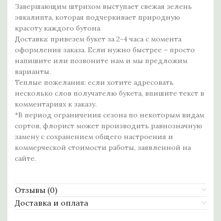
Завершающим штрихом выступает свежая зелень
эвкалипта, которая подчеркивает природную
красоту каждого бутона.
Доставка: привезем букет за 2-4 часа с момента
оформления заказа. Если нужно быстрее – просто
напишите или позвоните нам и мы предложим
варианты.
Теплые пожелания: если хотите адресовать
несколько слов получателю букета, впишите текст в
комментариях к заказу.
*В период ограничения сезона по некоторым видам
сортов, флорист может производить равнозначную
замену с сохранением общего настроения и
коммерческой стоимости работы, заявленной на
сайте.
Отзывы (0)
Доставка и оплата