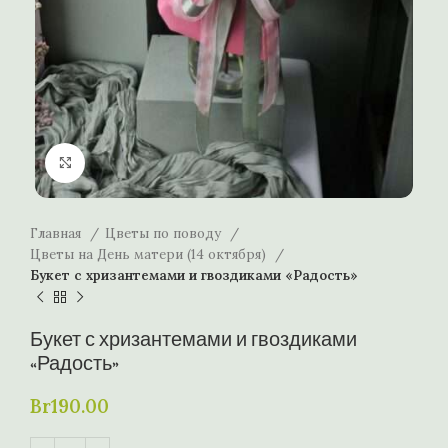
Нажмите, чтобы увеличить
Главная
Цветы по поводу
Цветы на День матери (14 октября)
Букет с хризантемами и гвоздиками «Радость»
Букет с хризантемами и гвоздиками
«Радость»
Br
190.00