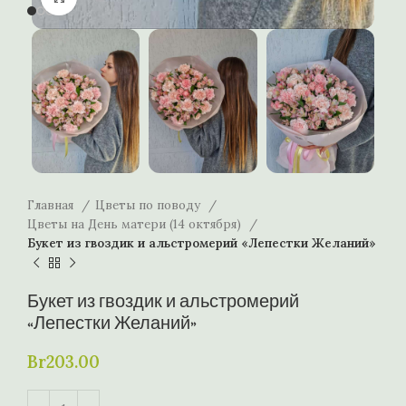
Главная
Цветы по поводу
Цветы на День матери (14 октября)
Букет из гвоздик и альстромерий «Лепестки Желаний»
Букет из гвоздик и альстромерий
«Лепестки Желаний»
Br
203.00