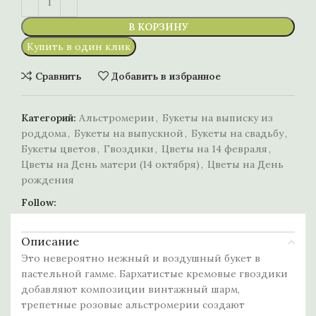
В КОРЗИНУ
Купить в один клик
Сравнить
Добавить в избранное
Категорий:
Альстромерии
,
Букеты на выписку из
роддома
,
Букеты на выпускной
,
Букеты на свадьбу
,
Букеты цветов
,
Гвоздики
,
Цветы на 14 февраля
,
Цветы на День матери (14 октября)
,
Цветы на День
рождения
Follow:
Описание
Это невероятно нежный и воздушный букет в
пастельной гамме. Бархатистые кремовые гвоздики
добавляют композиции винтажный шарм,
трепетные розовые альстромерии создают