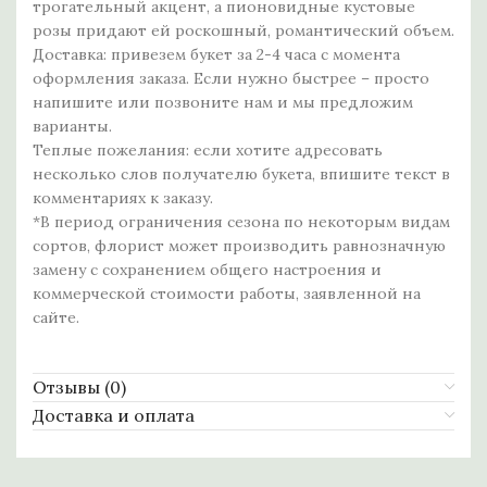
трогательный акцент, а пионовидные кустовые
розы придают ей роскошный, романтический объем.
Доставка: привезем букет за 2-4 часа с момента
оформления заказа. Если нужно быстрее – просто
напишите или позвоните нам и мы предложим
варианты.
Теплые пожелания: если хотите адресовать
несколько слов получателю букета, впишите текст в
комментариях к заказу.
*В период ограничения сезона по некоторым видам
сортов, флорист может производить равнозначную
замену с сохранением общего настроения и
коммерческой стоимости работы, заявленной на
сайте.
Отзывы (0)
Доставка и оплата