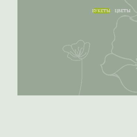
БУКЕТЫ
ЦВЕТЫ