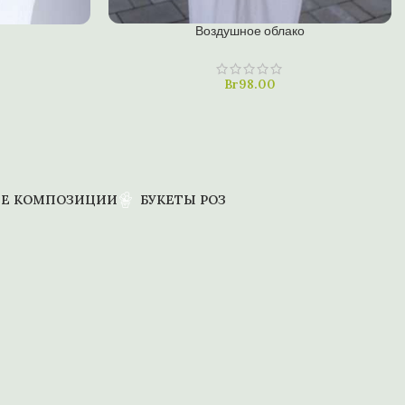
В КОРЗИНУ
Воздушное облако
Купить в один клик
Br
98.00
Е КОМПОЗИЦИИ
БУКЕТЫ РОЗ