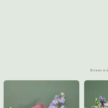
Легкие и 