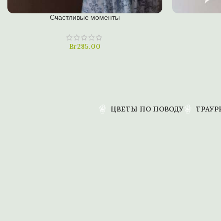
В КОРЗИНУ
В КОРЗИНУ
Счастливые моменты
Купить в один клик
Купить в од
Br
285.00
ЦВЕТЫ ПО ПОВОДУ
ТРАУР